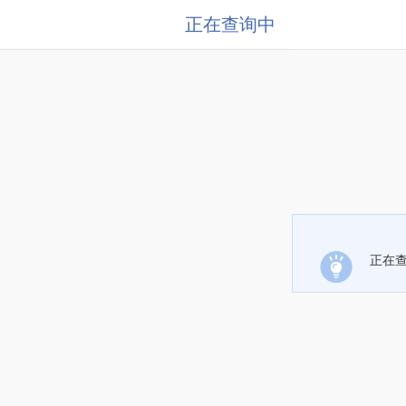
正在查询中
正在