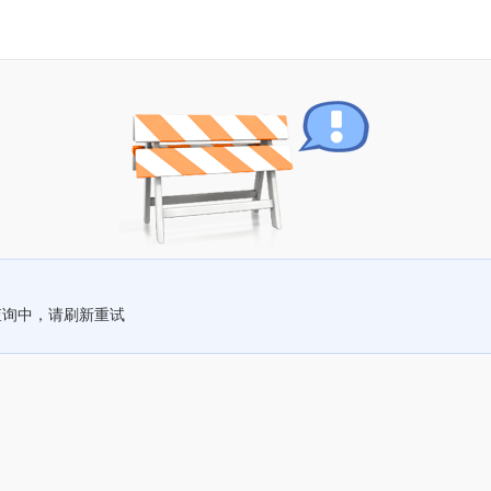
查询中，请刷新重试